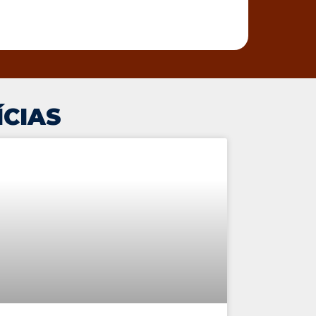
ÍCIAS