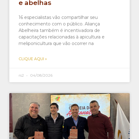
e abelhas
16 especialistas vão compartilhar seu
conhecimento com o público. Aliança
Abelheira também é incentivadora de
capacitações relacionadas à apicultura e
meliponicultura que vão ocorrer na
CLIQUE AQUI »
rs2
04/08/2026