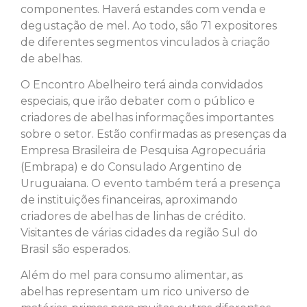
componentes. Haverá estandes com venda e
degustação de mel. Ao todo, são 71 expositores
de diferentes segmentos vinculados à criação
de abelhas.
O Encontro Abelheiro terá ainda convidados
especiais, que irão debater com o público e
criadores de abelhas informações importantes
sobre o setor. Estão confirmadas as presenças da
Empresa Brasileira de Pesquisa Agropecuária
(Embrapa) e do Consulado Argentino de
Uruguaiana. O evento também terá a presença
de instituições financeiras, aproximando
criadores de abelhas de linhas de crédito.
Visitantes de várias cidades da região Sul do
Brasil são esperados.
Além do mel para consumo alimentar, as
abelhas representam um rico universo de