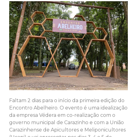
Faltam 2 dias para o início da primeira edição do
Encontro Abelheiro. O evento é uma idealização
da empresa Védera em co-realização com o
governo municipal de Carazinho e com a União
Carazinhense de Apicultores e Meliponicultores