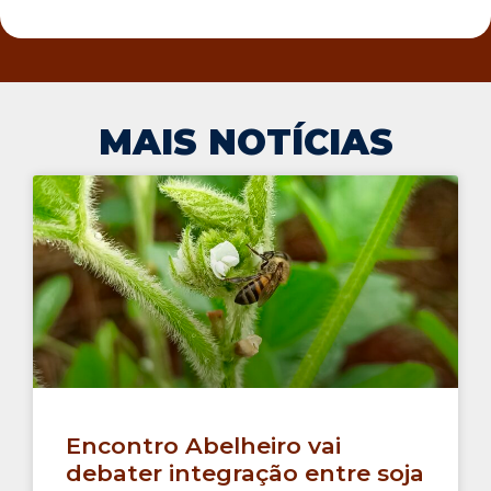
MAIS NOTÍCIAS
Encontro Abelheiro vai
debater integração entre soja