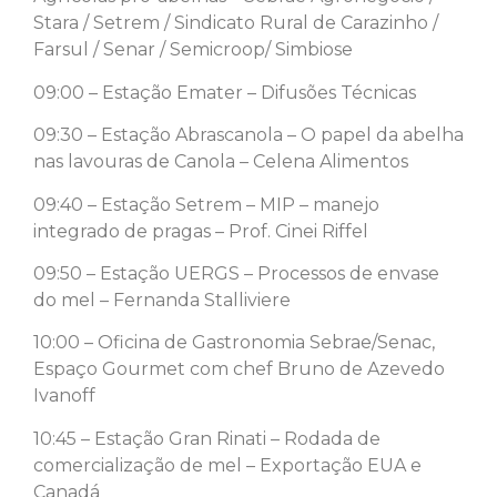
Stara / Setrem / Sindicato Rural de Carazinho /
Farsul / Senar / Semicroop/ Simbiose
09:00 – Estação Emater – Difusões Técnicas
09:30 – Estação Abrascanola – O papel da abelha
nas lavouras de Canola – Celena Alimentos
09:40 – Estação Setrem – MIP – manejo
integrado de pragas – Prof. Cinei Riffel
09:50 – Estação UERGS – Processos de envase
do mel – Fernanda Stalliviere
10:00 – Oficina de Gastronomia Sebrae/Senac,
Espaço Gourmet com chef Bruno de Azevedo
Ivanoff
10:45 – Estação Gran Rinati – Rodada de
comercialização de mel – Exportação EUA e
Canadá