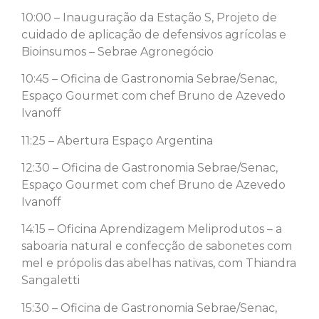
10:00 – Inauguração da Estação S, Projeto de
cuidado de aplicação de defensivos agrícolas e
Bioinsumos – Sebrae Agronegócio
10:45 – Oficina de Gastronomia Sebrae/Senac,
Espaço Gourmet com chef Bruno de Azevedo
Ivanoff
11:25 – Abertura Espaço Argentina
12:30 – Oficina de Gastronomia Sebrae/Senac,
Espaço Gourmet com chef Bruno de Azevedo
Ivanoff
14:15 – Oficina Aprendizagem Meliprodutos – a
saboaria natural e confecção de sabonetes com
mel e própolis das abelhas nativas, com Thiandra
Sangaletti
15:30 – Oficina de Gastronomia Sebrae/Senac,