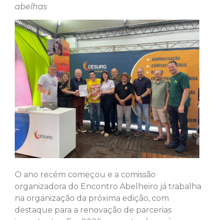
abelhas
O ano recém começou e a comissão
organizadora do Encontro Abelheiro já trabalha
na organização da próxima edição, com
destaque para a renovação de parcerias