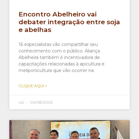
Encontro Abelheiro vai
debater integração entre soja
e abelhas
16 especialistas vão compartilhar seu
conhecimento com o público. Aliança
Abelheira também é incentivadora de
capacitações relacionadas à apicultura e
meliponicultura que vão ocorrer na
CLIQUE AQUI »
rs2
04/08/2026