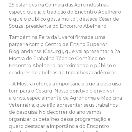
25 estandes na Colmeia das Agroindústrias,
espaço que já é tradição do Encontro Abelheiro
e que o público gosta muito”, destaca César de
Souza, presidente do Encontro Abelheiro.
Também na Feira da Uva foi firmada uma
parceria com o Centro de Ensino Superior
Riograndense (Cesurg), que vai apresentar a 2a
Mostra de Trabalho Técnico Científico no
Encontro Abelheiro, aproximando o público e
criadores de abelhas de trabalhos acadêmicos.
– A Mostra reforça a importância que a pesquisa
tem para o Cesurg. Nosso objetivo é envolver
alunos, especialmente da Agronomia e Medicina
Veterinária, que irão apresentar seus trabalhos
de pesquisa. No decorrer do ano vamos
organizar os detalhes dessa programação e
quero destacar a importância do Encontro