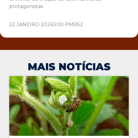
protagonistas.
22 JANEIRO 2026
3:00 PM
RS2
MAIS NOTÍCIAS