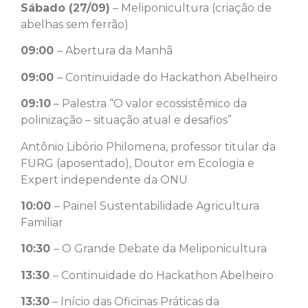
Sábado (27/09)
– Meliponicultura (criação de
abelhas sem ferrão)
09:00
– Abertura da Manhã
09:00
– Continuidade do Hackathon Abelheiro
09:10
– Palestra “O valor ecossistêmico da
polinização – situação atual e desafios”
Antônio Libório Philomena, professor titular da
FURG (aposentado), Doutor em Ecologia e
Expert independente da ONU
10:00
– Painel Sustentabilidade Agricultura
Familiar
10:30
– O Grande Debate da Meliponicultura
13:30
– Continuidade do Hackathon Abelheiro
13:30
– Início das Oficinas Práticas da