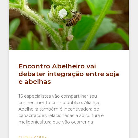
Encontro Abelheiro vai
debater integração entre soja
e abelhas
16 especialistas vão compartilhar seu
conhecimento com o público. Aliança
Abelheira também é incentivadora de
capacitações relacionadas à apicultura e
meliponicultura que vão ocorrer na
CLIQUE AQUI »