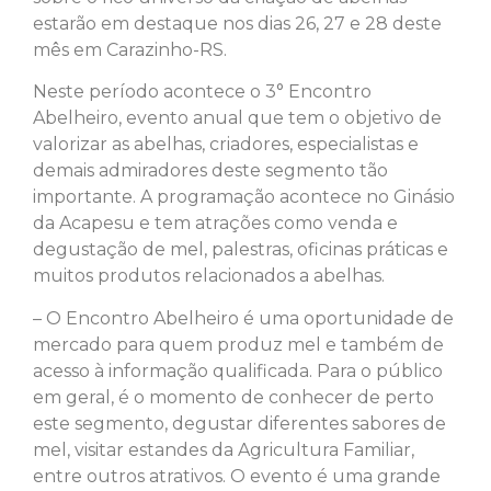
estarão em destaque nos dias 26, 27 e 28 deste
mês em Carazinho-RS.
Neste período acontece o 3° Encontro
Abelheiro, evento anual que tem o objetivo de
valorizar as abelhas, criadores, especialistas e
demais admiradores deste segmento tão
importante. A programação acontece no Ginásio
da Acapesu e tem atrações como venda e
degustação de mel, palestras, oficinas práticas e
muitos produtos relacionados a abelhas.
– O Encontro Abelheiro é uma oportunidade de
mercado para quem produz mel e também de
acesso à informação qualificada. Para o público
em geral, é o momento de conhecer de perto
este segmento, degustar diferentes sabores de
mel, visitar estandes da Agricultura Familiar,
entre outros atrativos. O evento é uma grande