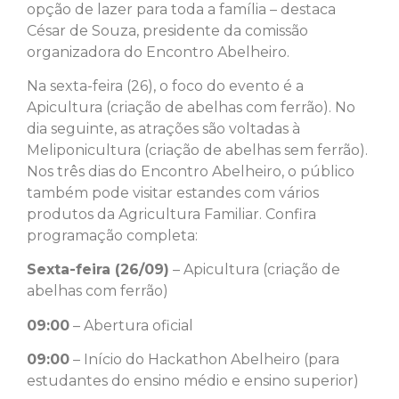
opção de lazer para toda a família – destaca
César de Souza, presidente da comissão
organizadora do Encontro Abelheiro.
Na sexta-feira (26), o foco do evento é a
Apicultura (criação de abelhas com ferrão). No
dia seguinte, as atrações são voltadas à
Meliponicultura (criação de abelhas sem ferrão).
Nos três dias do Encontro Abelheiro, o público
também pode visitar estandes com vários
produtos da Agricultura Familiar. Confira
programação completa:
Sexta-feira (26/09)
– Apicultura (criação de
abelhas com ferrão)
09:00
– Abertura oficial
09:00
– Início do Hackathon Abelheiro (para
estudantes do ensino médio e ensino superior)