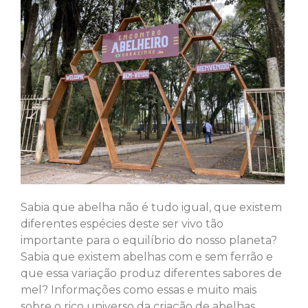
Sabia que abelha não é tudo igual, que existem
diferentes espécies deste ser vivo tão
importante para o equilíbrio do nosso planeta?
Sabia que existem abelhas com e sem ferrão e
que essa variação produz diferentes sabores de
mel? Informações como essas e muito mais
sobre o rico universo da criação de abelhas