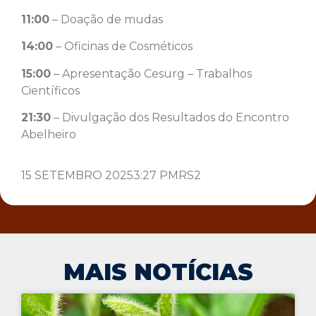
11:00
– Doação de mudas
14:00
– Oficinas de Cosméticos
15:00
– Apresentação Cesurg – Trabalhos
Científicos
21:30
– Divulgação dos Resultados do Encontro
Abelheiro
15 SETEMBRO 2025
3:27 PM
RS2
MAIS NOTÍCIAS